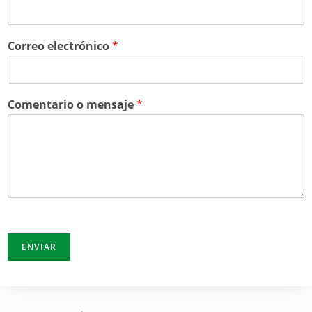
Correo electrónico
*
Comentario o mensaje
*
ENVIAR