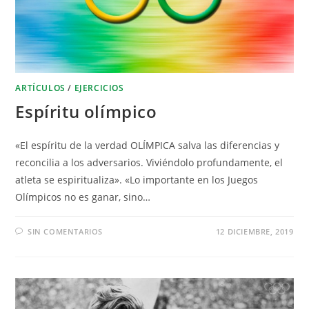
ARTÍCULOS
/
EJERCICIOS
Espíritu olímpico
«El espíritu de la verdad OLÍMPICA salva las diferencias y
reconcilia a los adversarios. Viviéndolo profundamente, el
atleta se espiritualiza». «Lo importante en los Juegos
Olímpicos no es ganar, sino…
SIN COMENTARIOS
12 DICIEMBRE, 2019