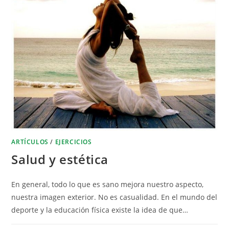
ARTÍCULOS
/
EJERCICIOS
Salud y estética
En general, todo lo que es sano mejora nuestro aspecto,
nuestra imagen exterior. No es casualidad. En el mundo del
deporte y la educación física existe la idea de que…