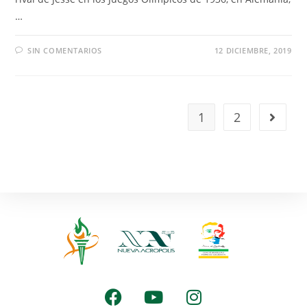
…
SIN COMENTARIOS
12 DICIEMBRE, 2019
1
2