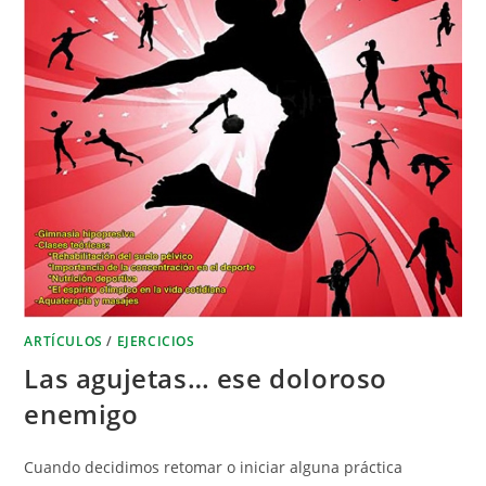
ARTÍCULOS
/
EJERCICIOS
Las agujetas… ese doloroso
enemigo
Cuando decidimos retomar o iniciar alguna práctica