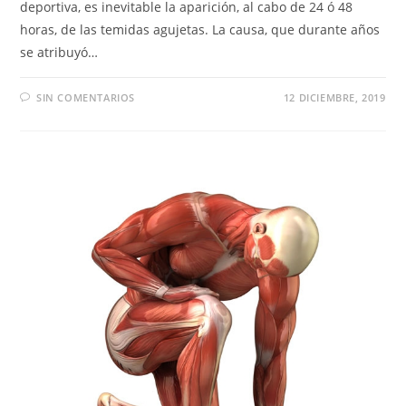
deportiva, es inevitable la aparición, al cabo de 24 ó 48
horas, de las temidas agujetas. La causa, que durante años
se atribuyó…
SIN COMENTARIOS
12 DICIEMBRE, 2019