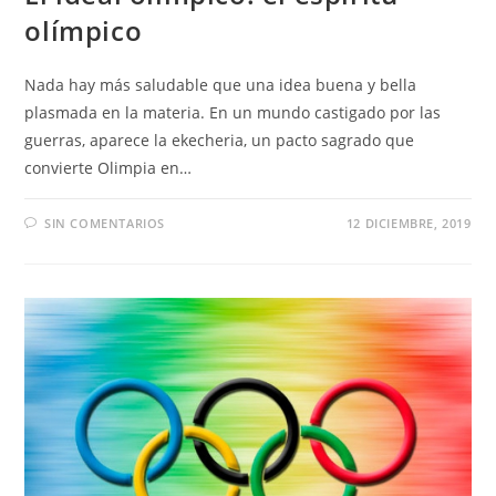
olímpico
Nada hay más saludable que una idea buena y bella
plasmada en la materia. En un mundo castigado por las
guerras, aparece la ekecheria, un pacto sagrado que
convierte Olimpia en…
SIN COMENTARIOS
12 DICIEMBRE, 2019