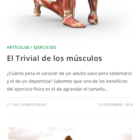
ARTÍCULOS
/
EJERCICIOS
El Trivial de los músculos
¿Cuánto pesa el corazón de un adulto sano pero sedentario
y el de un deportista? Sabemos que uno de los beneficios
del ejercicio físico es el de agrandar el tamaño…
SIN COMENTARIOS
12 DICIEMBRE, 2019