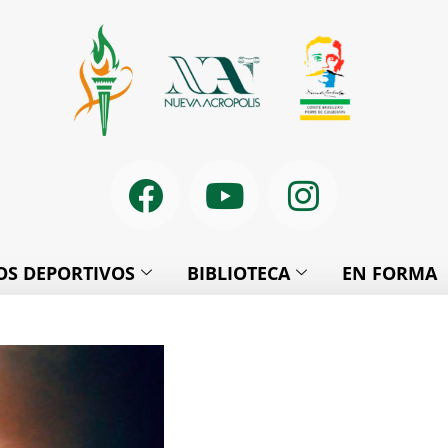
S DEPORTIVOS
BIBLIOTECA
EN FORMA