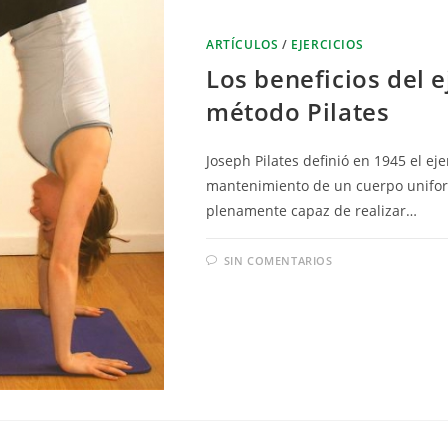
ARTÍCULOS
/
EJERCICIOS
Los beneficios del e
método Pilates
Joseph Pilates definió en 1945 el eje
mantenimiento de un cuerpo unifo
plenamente capaz de realizar…
SIN COMENTARIOS