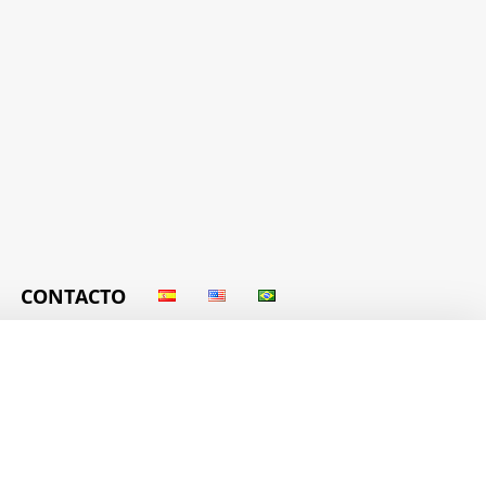
CONTACTO