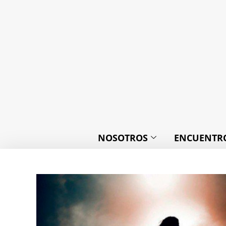
NOSOTROS
ENCUENTRO