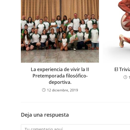
La experiencia de vivir la II
El Triv
Pretemporada filosófico-
deportiva.
12 diciembre, 2019
Deja una respuesta