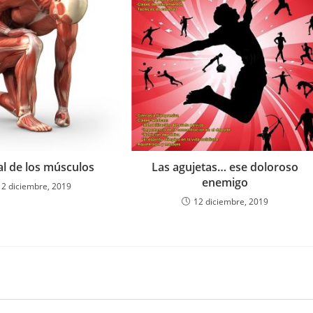
ial de los músculos
Las agujetas… ese doloroso
enemigo
12 diciembre, 2019
12 diciembre, 2019