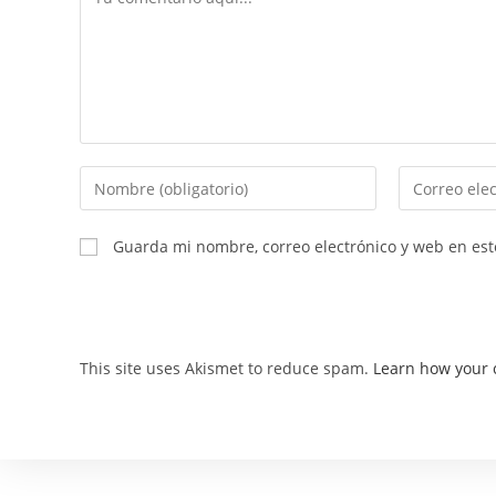
Guarda mi nombre, correo electrónico y web en es
This site uses Akismet to reduce spam.
Learn how your 