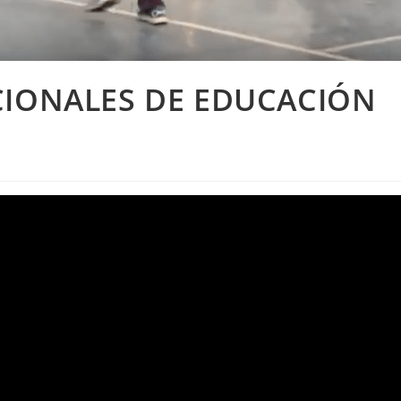
CIONALES DE EDUCACIÓN