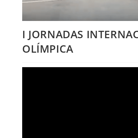
I JORNADAS INTERNA
OLÍMPICA