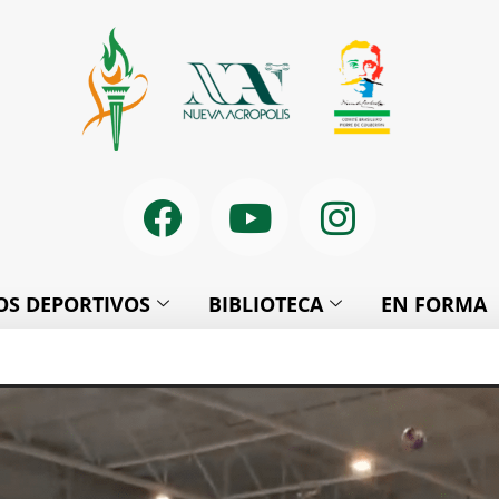
S DEPORTIVOS
BIBLIOTECA
EN FORMA