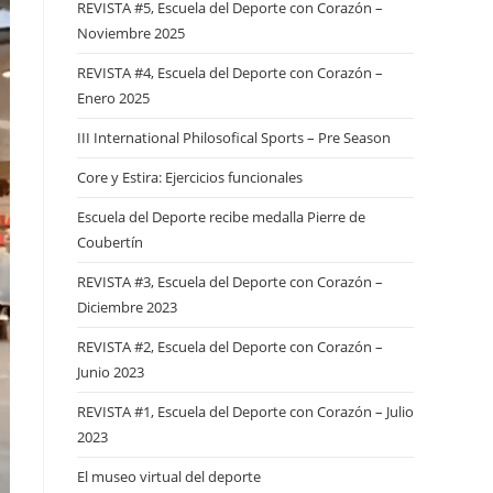
REVISTA #5, Escuela del Deporte con Corazón –
Noviembre 2025
REVISTA #4, Escuela del Deporte con Corazón –
Enero 2025
III International Philosofical Sports – Pre Season
Core y Estira: Ejercicios funcionales
Escuela del Deporte recibe medalla Pierre de
Coubertín
REVISTA #3, Escuela del Deporte con Corazón –
Diciembre 2023
REVISTA #2, Escuela del Deporte con Corazón –
Junio 2023
REVISTA #1, Escuela del Deporte con Corazón – Julio
2023
El museo virtual del deporte