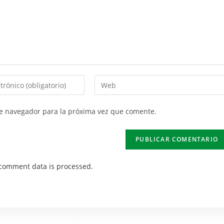
te navegador para la próxima vez que comente.
comment data is processed.