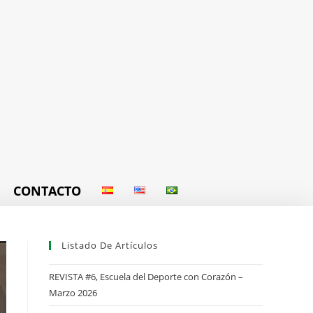
CONTACTO
Listado De Artículos
REVISTA #6, Escuela del Deporte con Corazón –
Marzo 2026