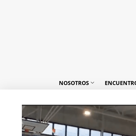
NOSOTROS
ENCUENTRO