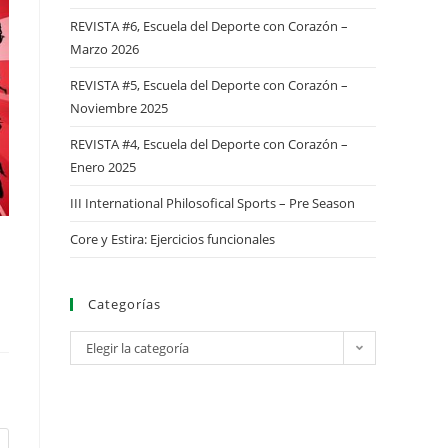
REVISTA #6, Escuela del Deporte con Corazón –
Marzo 2026
REVISTA #5, Escuela del Deporte con Corazón –
Noviembre 2025
REVISTA #4, Escuela del Deporte con Corazón –
Enero 2025
III International Philosofical Sports – Pre Season
Core y Estira: Ejercicios funcionales
Categorías
Elegir la categoría